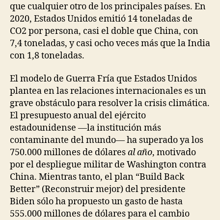
que cualquier otro de los principales países. En
2020, Estados Unidos emitió 14 toneladas de
CO2 por persona, casi el doble que China, con
7,4 toneladas, y casi ocho veces más que la India
con 1,8 toneladas.
El modelo de Guerra Fría que Estados Unidos
plantea en las relaciones internacionales es un
grave obstáculo para resolver la crisis climática.
El presupuesto anual del ejército
estadounidense —la institución más
contaminante del mundo— ha superado ya los
750.000 millones de dólares
al año
, motivado
por el despliegue militar de Washington contra
China. Mientras tanto, el plan “Build Back
Better” (Reconstruir mejor) del presidente
Biden sólo ha propuesto un gasto de hasta
555.000 millones de dólares para el cambio