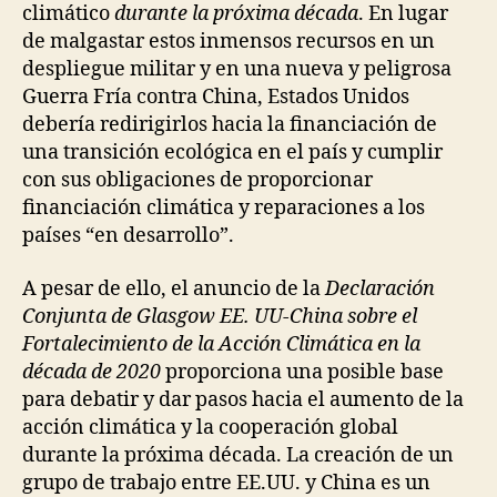
climático
durante la próxima década
. En lugar
de malgastar estos inmensos recursos en un
despliegue militar y en una nueva y peligrosa
Guerra Fría contra China, Estados Unidos
debería redirigirlos hacia la financiación de
una transición ecológica en el país y cumplir
con sus obligaciones de proporcionar
financiación climática y reparaciones a los
países “en desarrollo”.
​​A pesar de ello, el anuncio de la
Declaración
Conjunta de Glasgow EE. UU-China sobre el
Fortalecimiento de la Acción Climática en la
década de 2020
proporciona una posible base
para debatir y dar pasos hacia el aumento de la
acción climática y la cooperación global
durante la próxima década. La creación de un
grupo de trabajo entre EE.UU. y China es un