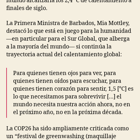
mundo alcanzaría los 2,4 °C de calentamiento a
finales de siglo.
La Primera Ministra de Barbados, Mia Mottley,
destacó lo que está en juego para la humanidad
—en particular para el Sur Global, que alberga
a la mayoría del mundo— si continúa la
trayectoria actual del calentamiento global:
Para quienes tienen ojos para ver, para
quienes tienen oídos para escuchar, para
quienes tienen corazón para sentir, 1,5 [°C] es
lo que necesitamos para sobrevivir […] el
mundo necesita nuestra acción ahora, no en
el próximo año, no en la próxima década.
La COP26 ha sido ampliamente criticada como
un “festival de greenwashing (maquillaje