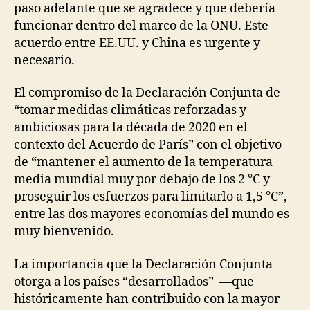
paso adelante que se agradece y que debería
funcionar dentro del marco de la ONU. Este
acuerdo entre EE.UU. y China es urgente y
necesario.
El compromiso de la Declaración Conjunta de
“tomar medidas climáticas reforzadas y
ambiciosas para la década de 2020 en el
contexto del Acuerdo de París” con el objetivo
de “mantener el aumento de la temperatura
media mundial muy por debajo de los 2 °C y
proseguir los esfuerzos para limitarlo a 1,5 °C”,
entre las dos mayores economías del mundo es
muy bienvenido.
La importancia que la Declaración Conjunta
otorga a los países “desarrollados” —que
históricamente han contribuido con la mayor