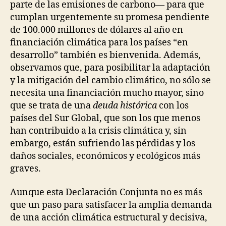
parte de las emisiones de carbono— para que
cumplan urgentemente su promesa pendiente
de 100.000 millones de dólares al año en
financiación climática para los países “en
desarrollo” también es bienvenida. Además,
observamos que, para posibilitar la adaptación
y la mitigación del cambio climático, no sólo se
necesita una financiación mucho mayor, sino
que se trata de una
deuda histórica
con los
países del Sur Global, que son los que menos
han contribuido a la crisis climática y, sin
embargo, están sufriendo las pérdidas y los
daños sociales, económicos y ecológicos más
graves.
Aunque esta Declaración Conjunta no es más
que un paso para satisfacer la amplia demanda
de una acción climática estructural y decisiva,