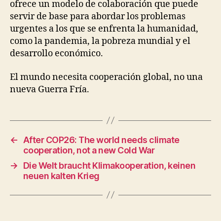
ofrece un modelo de colaboración que puede
servir de base para abordar los problemas
urgentes a los que se enfrenta la humanidad,
como la pandemia, la pobreza mundial y el
desarrollo económico.
El mundo necesita cooperación global, no una
nueva Guerra Fría.
←
After COP26: The world needs climate
cooperation, not a new Cold War
→
Die Welt braucht Klimakooperation, keinen
neuen kalten Krieg