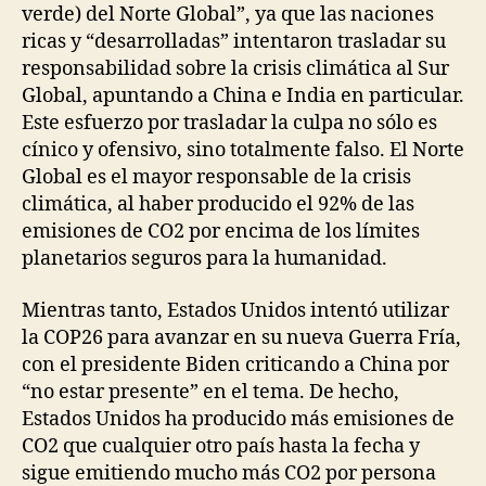
verde) del Norte Global”, ya que las naciones
ricas y “desarrolladas” intentaron trasladar su
responsabilidad sobre la crisis climática al Sur
Global, apuntando a China e India en particular.
Este esfuerzo por trasladar la culpa no sólo es
cínico y ofensivo, sino totalmente falso. El Norte
Global es el mayor responsable de la crisis
climática, al haber producido el 92% de las
emisiones de CO2 por encima de los límites
planetarios seguros para la humanidad.
Mientras tanto, Estados Unidos intentó utilizar
la COP26 para avanzar en su nueva Guerra Fría,
con el presidente Biden criticando a China por
“no estar presente” en el tema. De hecho,
Estados Unidos ha producido más emisiones de
CO2 que cualquier otro país hasta la fecha y
sigue emitiendo mucho más CO2 por persona