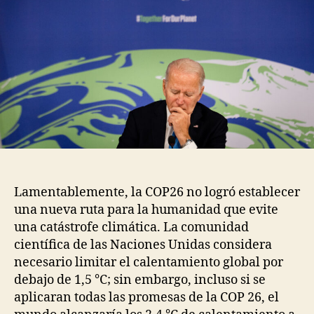
Lamentablemente, la COP26 no logró establecer
una nueva ruta para la humanidad que evite
una catástrofe climática. La comunidad
científica de las Naciones Unidas considera
necesario limitar el calentamiento global por
debajo de 1,5 °C; sin embargo, incluso si se
aplicaran todas las promesas de la COP 26, el