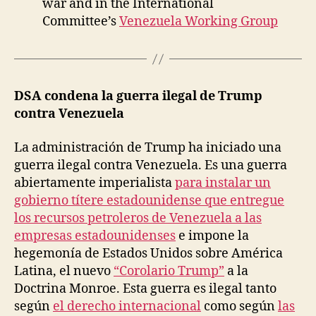
war and in the International
Committee’s
Venezuela Working Group
DSA condena la guerra ilegal de Trump
contra Venezuela
La administración de Trump ha iniciado una
guerra ilegal contra Venezuela. Es una guerra
abiertamente imperialista
para instalar un
gobierno títere estadounidense que entregue
los recursos petroleros de Venezuela a las
empresas estadounidenses
e impone la
hegemonía de Estados Unidos sobre América
Latina, el nuevo
“Corolario Trump”
a la
Doctrina Monroe. Esta guerra es ilegal tanto
según
el derecho internacional
como según
las