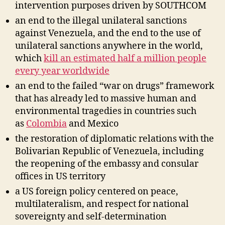
intervention purposes driven by SOUTHCOM
an end to the illegal unilateral sanctions
against Venezuela, and the end to the use of
unilateral sanctions anywhere in the world,
which
kill an estimated half a million people
every year worldwide
an end to the failed “war on drugs” framework
that has already led to massive human and
environmental tragedies in countries such
as
Colombia
and Mexico
the restoration of diplomatic relations with the
Bolivarian Republic of Venezuela, including
the reopening of the embassy and consular
offices in US territory
a US foreign policy centered on peace,
multilateralism, and respect for national
sovereignty and self-determination