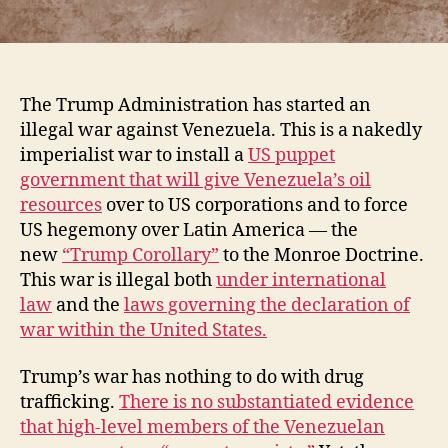
The Trump Administration has started an
illegal war against Venezuela. This is a nakedly
imperialist war to install a
US puppet
government that will give Venezuela’s oil
resources
over to US corporations and to force
US hegemony over Latin America — the
new
“Trump Corollary”
to the Monroe Doctrine.
This war is illegal both
under international
law
and the
laws governing the declaration of
war within the United States.
Trump’s war has nothing to do with drug
trafficking.
There is no substantiated evidence
that high-level members of the Venezuelan