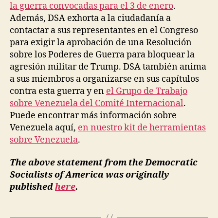
la guerra convocadas para el 3 de enero
.
Además, DSA exhorta a la ciudadanía a
contactar a sus representantes en el Congreso
para exigir la aprobación de una Resolución
sobre los Poderes de Guerra para bloquear la
agresión militar de Trump. DSA también anima
a sus miembros a organizarse en sus capítulos
contra esta guerra y en
el Grupo de Trabajo
sobre Venezuela del Comité Internacional
.
Puede encontrar más información sobre
Venezuela aquí,
en nuestro kit de herramientas
sobre Venezuela
.
The above statement from the Democratic
Socialists of America was originally
published
here
.