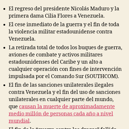
El regreso del presidente Nicolás Maduro y la
primera dama Cilia Flores a Venezuela.
El cese inmediato de la guerra y el fin de toda
la violencia militar estadounidense contra
Venezuela.
La retirada total de todos los buques de guerra,
aviones de combate y activos militares
estadounidenses del Caribe y un alto a
cualquier operación con fines de intervención
impulsada por el Comando Sur (SOUTHCOM).
El fin de las sanciones unilaterales ilegales
contra Venezuela y el fin del uso de sanciones
unilaterales en cualquier parte del mundo,
que
causan la muerte de aproximadamente
medio millón de personas cada año a nivel
mundial
.