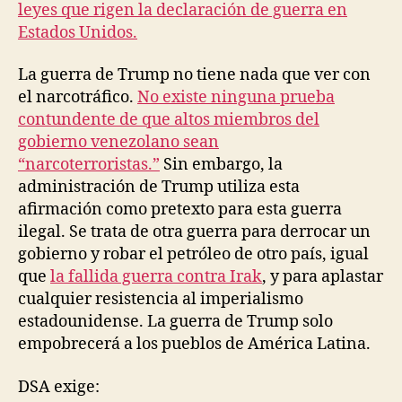
leyes que rigen la declaración de guerra en
Estados Unidos.
La guerra de Trump no tiene nada que ver con
el narcotráfico.
No existe ninguna prueba
contundente de que altos miembros del
gobierno venezolano sean
“narcoterroristas.”
Sin embargo, la
administración de Trump utiliza esta
afirmación como pretexto para esta guerra
ilegal. Se trata de otra guerra para derrocar un
gobierno y robar el petróleo de otro país, igual
que
la fallida guerra contra Irak
, y para aplastar
cualquier resistencia al imperialismo
estadounidense. La guerra de Trump solo
empobrecerá a los pueblos de América Latina.
DSA exige: