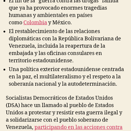
El fin de la “guerra contra las drogas” fallida
que ya ha provocado enormes tragedias
humanas y ambientales en países
como
Colombia
y México.
El restablecimiento de las relaciones
diplomáticas con la República Bolivariana de
Venezuela, incluida la reapertura de la
embajada y las oficinas consulares en
territorio estadounidense.
Una política exterior estadounidense centrada
en la paz, el multilateralismo y el respeto a la
soberanía nacional y la autodeterminación.
Socialistas Democráticos de Estados Unidos
(DSA) hace un llamado al pueblo de Estados
Unidos a protestar y resistir esta guerra ilegal y
a solidarizarse con el pueblo soberano de
Venezuela,
participando en las acciones contra