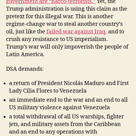
government are “narco-terrorists.”
Yet, the
Trump administration is using this claim as the
pretext for this illegal war. This is another
regime-change war to steal another country’s
oil, just like the
failed war against Iraq,
and to
crush any resistance to US imperialism.
Trump’s war will only impoverish the people of
Latin America.
DSA demands:
a return of President Nicolás Maduro and First
Lady Cilia Flores to Venezuela
an immediate end to the war and an end to all
US military violence against Venezuela
a total withdrawal of all US warships, fighter
jets, and military assets from the Caribbean
and an end to any operations with