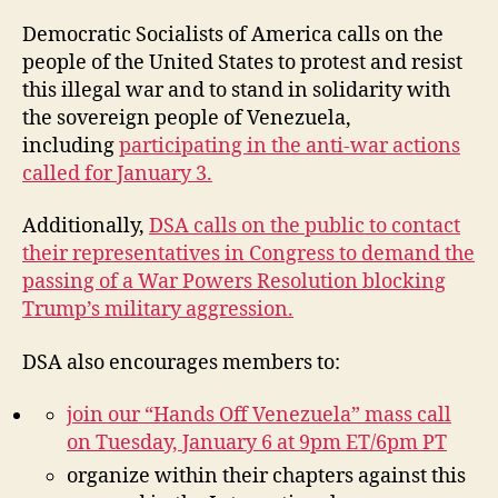
Democratic Socialists of America calls on the
people of the United States to protest and resist
this illegal war and to stand in solidarity with
the sovereign people of Venezuela,
including
participating in the anti-war actions
called for January 3.
Additionally,
DSA calls on the public to contact
their representatives in Congress to demand the
passing of a War Powers Resolution blocking
Trump’s military aggression.
DSA also encourages members to:
join our “Hands Off Venezuela” mass call
on Tuesday, January 6 at 9pm ET/6pm PT
organize within their chapters against this